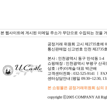
본 웹사이트에 게시된 이메일 주소가 무단으로 수집되는 것을 
공정거래 위원회 고시 제2735호에 따른
통신판매업 신고번호 인천 제2735호
본사 : 인천광역시 동구 만석동 1-4
쇼핑매장 : 인천광역시 부평구 산곡동 
상호 : (주)더캐슬 대표 박근배
고객센터전화 : 032-525-9141 ㅣ FAX :
센터상담안내 [평일 09:30~12:30, 1
본 쇼핑몰은 공정거래위원회 심의 
copyright ⓒ2005 COMPANY All Right 