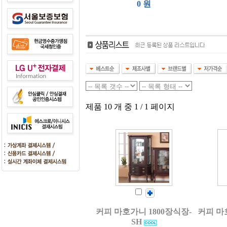
0 원
제품 10 개 중 1 / 1 페이지
커피 마호가니 1800장식장-
커피 마
SH